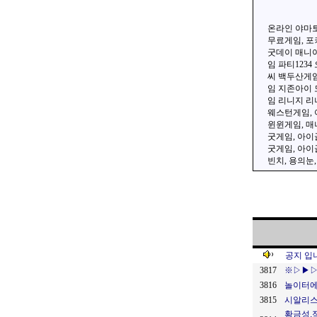
온라인 야마토 온
무료게임, 포
굿데이 매니아
임 파티123
씨 백두산게
임 지존아이 
임 리니지 리
웨스턴게임, 
윈윈게임, 매
굿게임, 아이골
굿게임, 아이골
빈치, 용의눈
공지 입
3817
※▷▶▷▶ 
3816
놀이터에
3815
시알리스
황금성.적